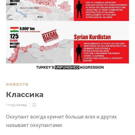
НОВОСТИ
Классика
1 год назад
Оккупант всегда кричит больше всех и других
называет оккупантами.