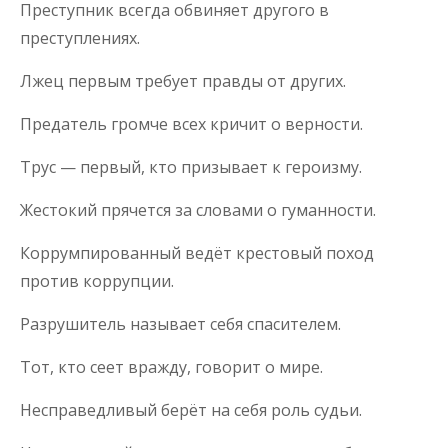
Преступник всегда обвиняет другого в
преступлениях.
Лжец первым требует правды от других.
Предатель громче всех кричит о верности.
Трус — первый, кто призывает к героизму.
Жестокий прячется за словами о гуманности.
Коррумпированный ведёт крестовый поход
против коррупции.
Разрушитель называет себя спасителем.
Тот, кто сеет вражду, говорит о мире.
Несправедливый берёт на себя роль судьи.