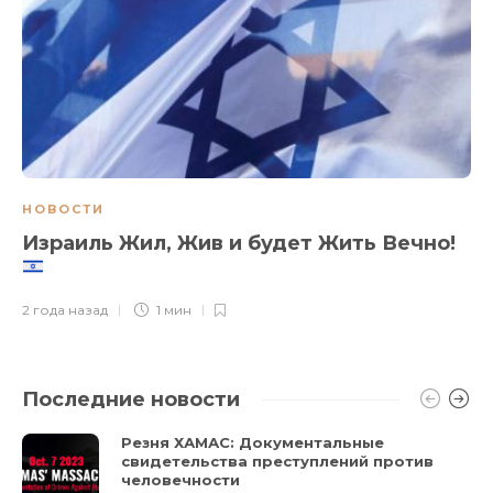
НОВОСТИ
Израиль Жил, Жив и будет Жить Вечно!
2 года назад
1 мин
Последние новости
Резня ХАМАС: Документальные
свидетельства преступлений против
человечности