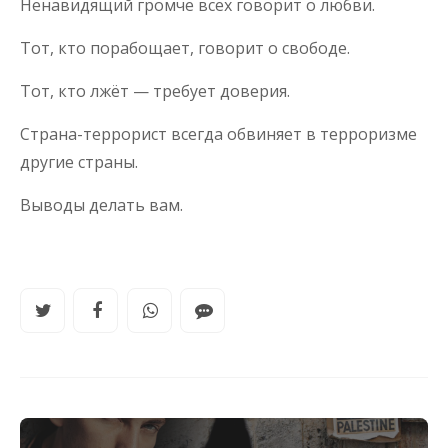
Ненавидящий громче всех говорит о любви.
Тот, кто порабощает, говорит о свободе.
Тот, кто лжёт — требует доверия.
Страна-террорист всегда обвиняет в терроризме
другие страны.
Выводы делать вам.