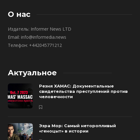
О нас
Издатель: Informer News LTD
Email: info@informedia.news
Телефон: +442045771212
Актуальное
Резня ХАМАС: Документальные
свидетельства преступлений против
человечности
Эзра Мор: Самый неторопливый
«геноцыт» в истории