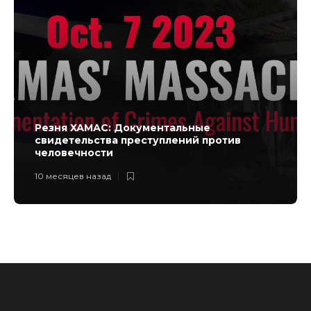
Резня ХАМАС: Документальные
свидетельства преступлений против
человечности
10 месяцев назад