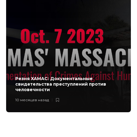
Резня ХАМАС: Документальные
свидетельства преступлений против
человечности
10 месяцев назад