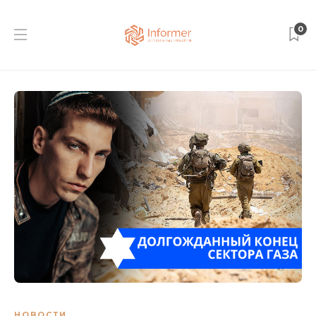
0
НОВОСТИ