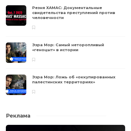
Резня ХАМАС: Документальные
свидетельства преступлений против
человечности
Эзра Мор: Самый неторопливый
«геноцыт» в истории
Эзра Мор: Ложь об «оккупированных
палестинских территориях»
Реклама