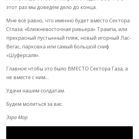
этот раз мы доведём дело до конца.
Мне всё равно, что именно будет вместо Сектора
Сглаза: «ближневосточная ривьера» Трампа, или
прекрасный пустынный пляж, новый игорный Лас-
Вегас, парковка или самый большой сниф
«Шуферсаля».
Главное чтобы это было ВМЕСТО Сектора Газа, а
не вместе с ним…
Удачи нашим солдатам.
Будем молиться за вас.
Эзра Мор