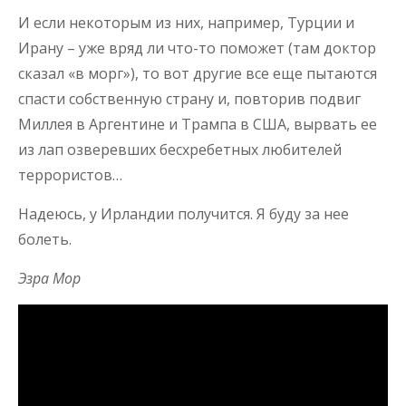
И если некоторым из них, например, Турции и
Ирану – уже вряд ли что-то поможет (там доктор
сказал «в морг»), то вот другие все еще пытаются
спасти собственную страну и, повторив подвиг
Миллея в Аргентине и Трампа в США, вырвать ее
из лап озверевших бесхребетных любителей
террористов…
Надеюсь, у Ирландии получится. Я буду за нее
болеть.
Эзра Мор