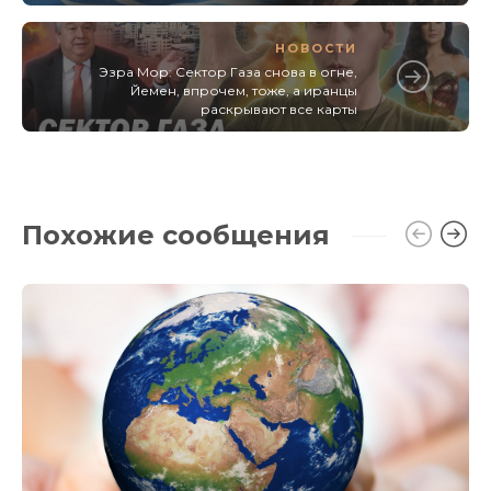
НОВОСТИ
Эзра Мор: Сектор Газа снова в огне,
Йемен, впрочем, тоже, а иранцы
раскрывают все карты
Похожие сообщения