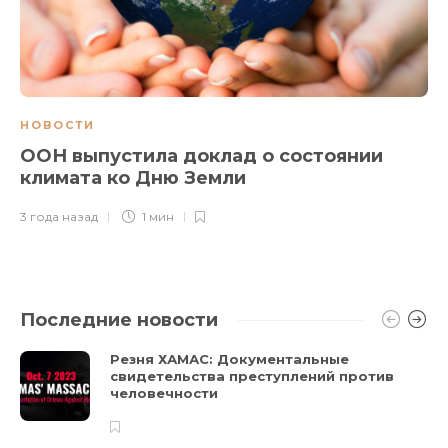
НОВОСТИ
ООН выпустила доклад о состоянии
климата ко Дню Земли
3 года назад
1 мин
Последние новости
Резня ХАМАС: Документальные
свидетельства преступлений против
человечности