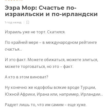
Эзра Мор: Счастье по-
израильски и по-ирландски
1 год назад
Израиль уже не торт. Скатился.
По крайней мере – в международном рейтинге
счастья…
И это факт. Можете обижаться, можете злиться,
можете торговаться, но это – факт.
А кто в этом виноват?
Ну конечно же юдофобы всякие вроде Турции,
Южной Африки, Ирана или, например, Ирландии…
Радует лишь то, что им самим – еще хуже.