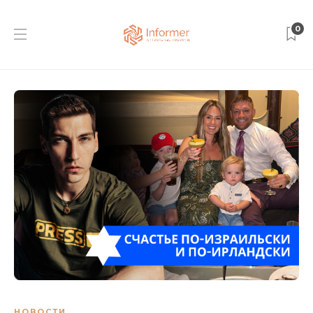
0
НОВОСТИ