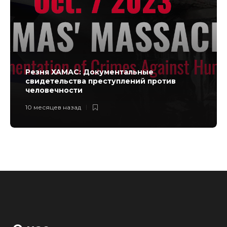
Резня ХАМАС: Документальные
свидетельства преступлений против
человечности
10 месяцев назад