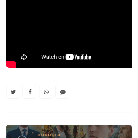
НОВОСТИ