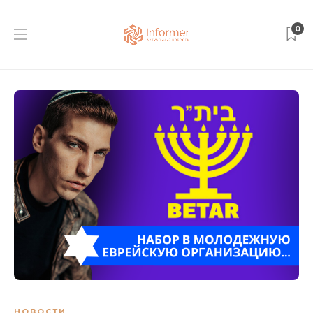
0
НОВОСТИ