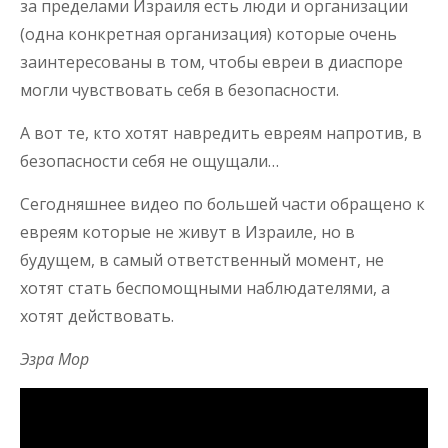
за пределами Израиля есть люди и организации
(одна конкретная организация) которые очень
заинтересованы в том, чтобы евреи в диаспоре
могли чувствовать себя в безопасности.
А вот те, кто хотят навредить евреям напротив, в
безопасности себя не ощущали…
Сегодняшнее видео по большей части обращено к
евреям которые не живут в Израиле, но в
будущем, в самый ответственный момент, не
хотят стать беспомощными наблюдателями, а
хотят действовать.
Эзра Мор