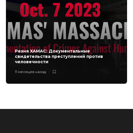
Резня ХАМАС: Документальные
свидетельства преступлений против
человечности
11 месяцев назад