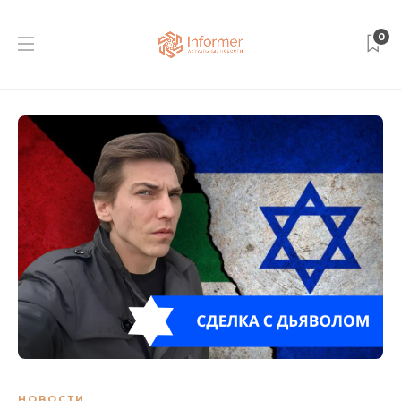
0
НОВОСТИ