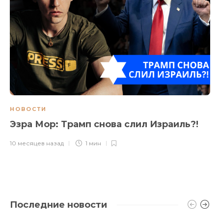
НОВОСТИ
Эзра Мор: Трамп снова слил Израиль?!
10 месяцев назад
1 мин
Последние новости