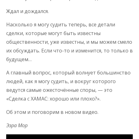
Ждал и дождался.
Насколько я могу судить теперь, все детали
сделки, которые могут быть известны
общественности, уже известны, и мы можем смело
их обсуждать. Если что-то и изменится, то только в
будущем…
А главный вопрос, который волнует большинство
людей, как я могу судить, и вокруг которого
ведутся самые ожесточённые споры, — это
«Сделка с ХАМАС: хорошо или плохо?».
Об этом и поговорим в новом видео.
Эзра Мор