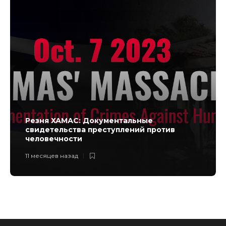
Резня ХАМАС: Документальные
свидетельства преступлений против
человечности
11 месяцев назад