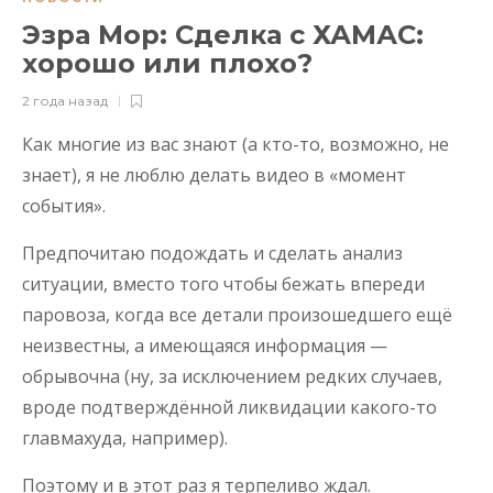
Эзра Мор: Сделка с ХАМАС:
хорошо или плохо?
2 года назад
Как многие из вас знают (а кто-то, возможно, не
знает), я не люблю делать видео в «момент
события».
Предпочитаю подождать и сделать анализ
ситуации, вместо того чтобы бежать впереди
паровоза, когда все детали произошедшего ещё
неизвестны, а имеющаяся информация —
обрывочна (ну, за исключением редких случаев,
вроде подтверждённой ликвидации какого-то
главмахуда, например).
Поэтому и в этот раз я терпеливо ждал.