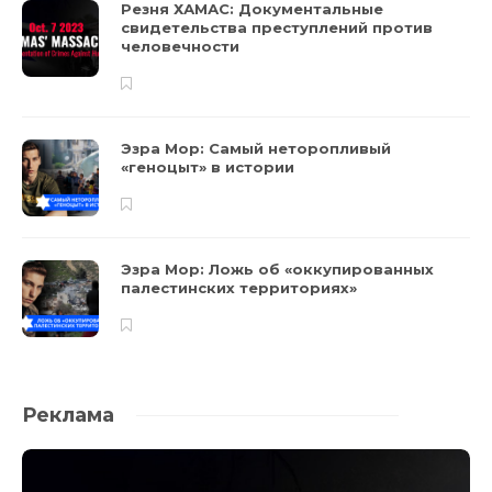
Резня ХАМАС: Документальные
свидетельства преступлений против
человечности
Эзра Мор: Самый неторопливый
«геноцыт» в истории
Эзра Мор: Ложь об «оккупированных
палестинских территориях»
Реклама