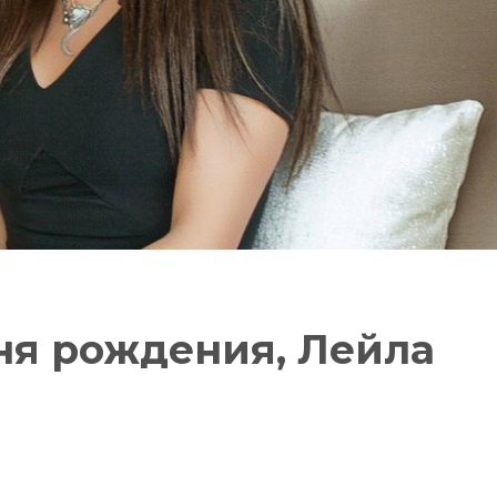
ня рождения, Лейла