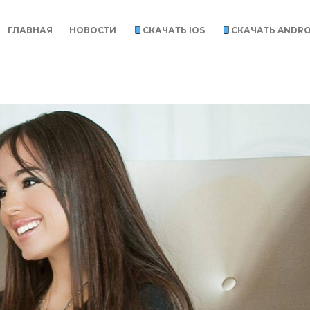
ГЛАВНАЯ
НОВОСТИ
СКАЧАТЬ IOS
СКАЧАТЬ ANDRO