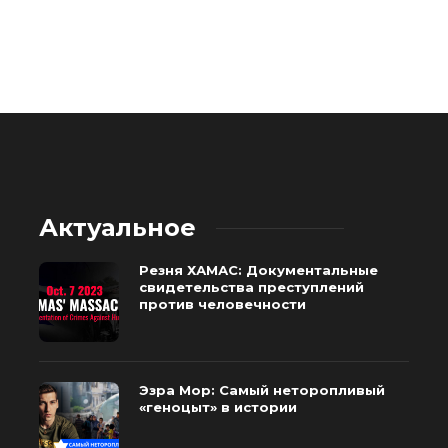
Актуальное
Резня ХАМАС: Документальные
свидетельства преступлений
против человечности
Эзра Мор: Самый неторопливый
«геноцыт» в истории