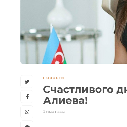
НОВОСТИ
Счастливого д
Алиева!
3 года назад